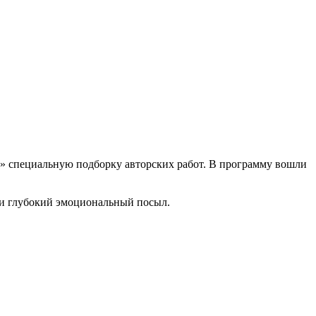
р» специальную подборку авторских работ. В программу вошли
 и глубокий эмоциональный посыл.