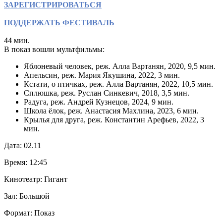
ЗАРЕГИСТРИРОВАТЬСЯ
ПОДДЕРЖАТЬ ФЕСТИВАЛЬ
44 мин.
В показ вошли мультфильмы:
Яблоневый человек, реж. Алла Вартанян, 2020, 9,5 мин.
Апельсин, реж. Мария Якушина, 2022, 3 мин.
Кстати, о птичках, реж. Алла Вартанян, 2022, 10,5 мин.
Сплюшка, реж. Руслан Синкевич, 2018, 3,5 мин.
Радуга, реж. Андрей Кузнецов, 2024, 9 мин.
Школа ёлок, реж. Анастасия Махлина, 2023, 6 мин.
Крылья для друга, реж. Константин Арефьев, 2022, 3
мин.
Дата: 02.11
Время: 12:45
Кинотеатр: Гигант
Зал: Большой
Формат: Показ