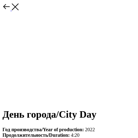
День города/City Day
Год производства/Year of production:
2022
Продолжительность/Duration:
4:20