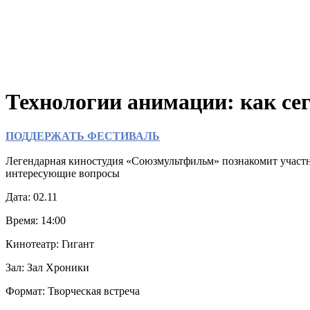
Технологии анимации: как се
ПОДДЕРЖАТЬ ФЕСТИВАЛЬ
Легендарная киностудия «Союзмультфильм» познакомит участн
интересующие вопросы
Дата: 02.11
Время: 14:00
Кинотеатр: Гигант
Зал: Зал Хроники
Формат: Творческая встреча