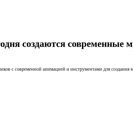
годня создаются современные
иков с современной анимацией и инструментами для создания м