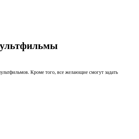
 мультфильмы
ультфильмов. Кроме того, все желающие смогут задать