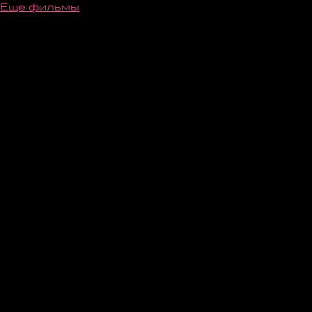
Еще фильмы