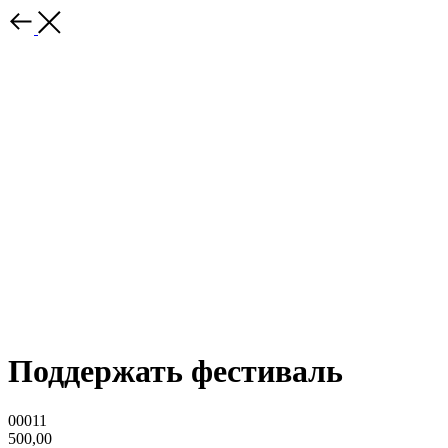
Поддержать фестиваль
00011
500,00