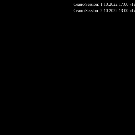
Сеанс/Session: 1.10.2022 17:00 «
Сеанс/Session: 2.10.2022 13:00 «