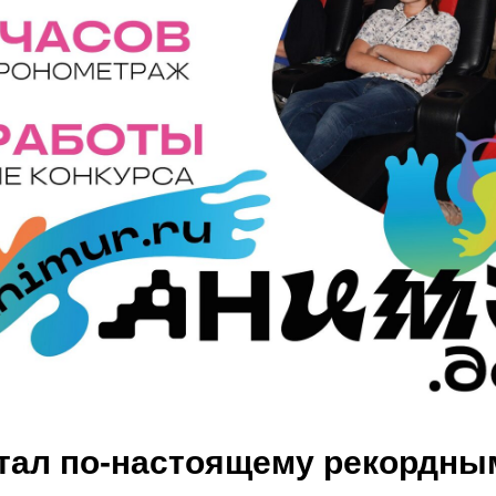
стал по-настоящему рекордны