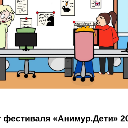
 фестиваля «Анимур.Дети» 2