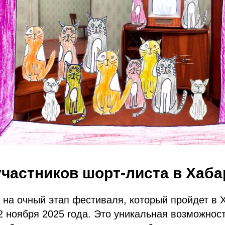
участников шорт-листа в Хаб
на очный этап фестиваля, который пройдет в 
 2 ноября 2025 года. Это уникальная возможност