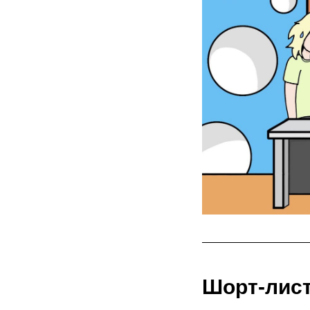
Шорт-лист