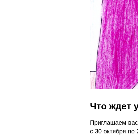
Что ждет 
Приглашаем вас 
с 30 октября по