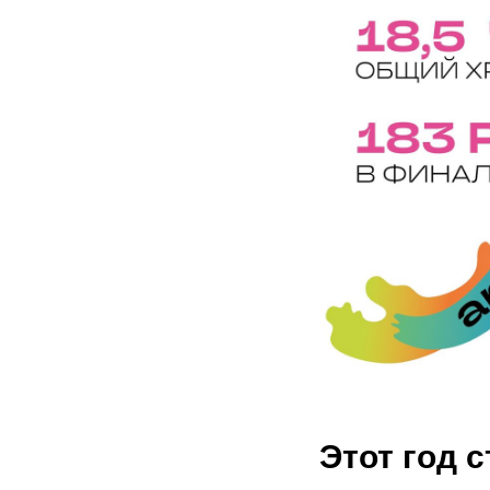
Этот год 